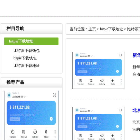
栏目导航
当前位置：
主页
>
bitpie下载地址
>
比特派
bitpie下载地址
比特派下载钱包
新
bitpie下载钱包
比特派下载地址
新华
启动
推荐产品
北
北京
沉的