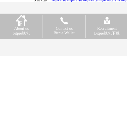
About us
Contact us
Recruitment
Bitpie Wallet
bitpie钱包
Bitpie钱包下载