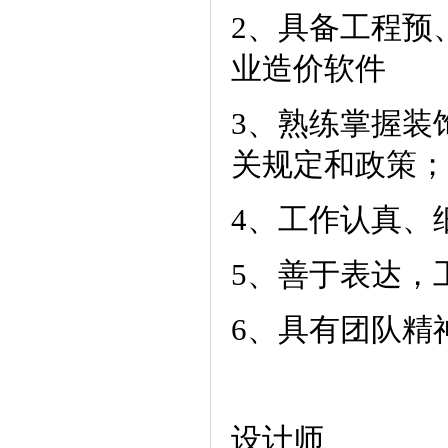
2、具备工程预
业造价软件
3、熟练掌握装
关规定和政策；
4、工作认真、
5、善于表达，
6、具有团队精
设计师