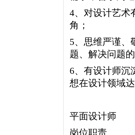
4、对设计艺术
角；
5、思维严谨、
题、解决问题的
6、有设计师沉
想在设计领域达
平面设计师
岗位职责