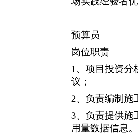
场实践经验者优
预算员
岗位职责
1、项目投资分
议；
2、负责编制施
3、负责提供施
用量数据信息。