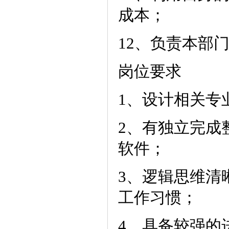
成本；
12、负责本部
岗位要求
1、设计相关专
2、有独立完成
软件；
3、逻辑思维清
工作习惯；
4、具备较强的