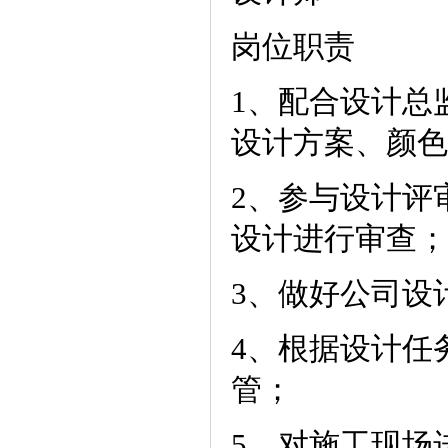
岗位职责
1、配合设计总
设计方案、颜色
2、参与设计评
设计进行审查；
3、做好公司设
4、根据设计任
管；
5、对施工现场