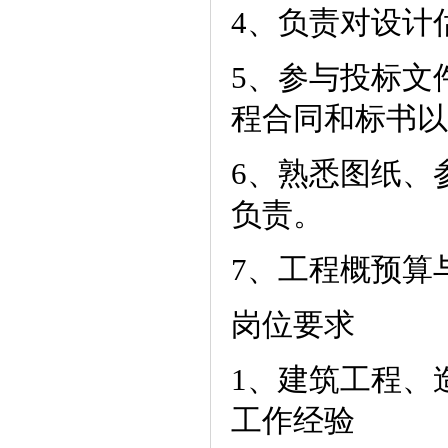
4、负责对设计
5、参与投标文
程合同和标书以
6、熟悉图纸、
负责。
7、工程概预算
岗位要求
1、建筑工程、
工作经验