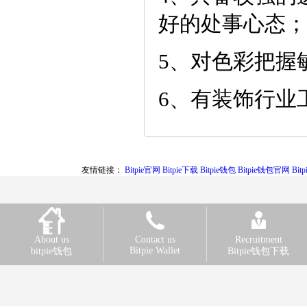
好的处事心态；
5、对色彩把握
6、有装饰行业
友情链接：
Bitpie官网
Bitpie下载
Bitpie钱包
Bitpie钱包官网
Bi
About us
Contact us
Recruitment
Bitpie Wallet
bitpie钱包
Bitpie钱包下载