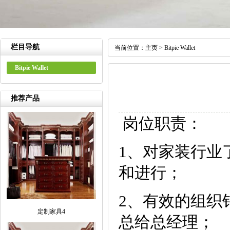
栏目导航
当前位置：
主页
>
Bitpie Wallet
Bitpie Wallet
推荐产品
岗位职责：
1、对家装行业
和进行；
2、有效的组织
定制家具4
总给总经理；