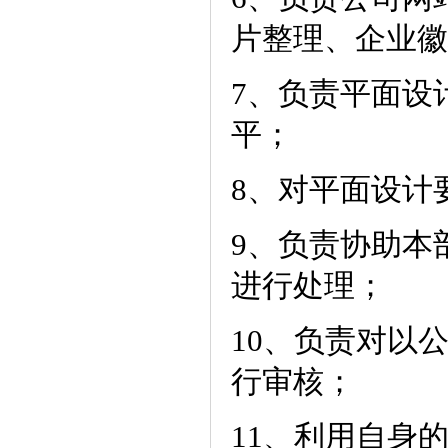
片整理、企业徽
7、负责平面设
平；
8、对平面设计
9、负责协助本
进行处理；
10、负责对以
行审核；
11、利用自身