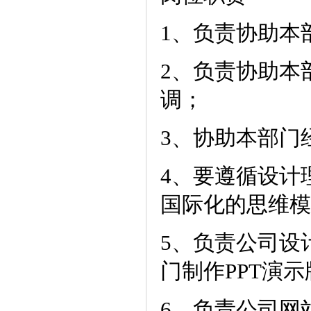
1、负责协助本
2、负责协助本
调；
3、协助本部门
4、要遵循设计
国际化的思维模
5、负责公司设
门制作PPT演
6、负责公司网