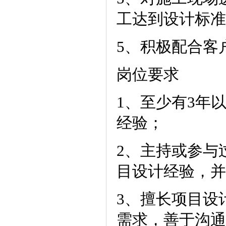
工达到设计标准
5、积极配合客
岗位要求
1、至少有3年
经验；
2、主持或参与
目设计经验，并
3、擅长项目设
需求，善于沟通