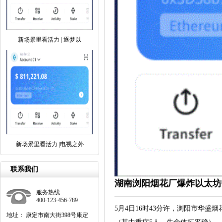
新场景里看活力 | 逐梦以
新场景里看活力 |电视之外
联系我们
湖南浏阳烟花厂爆炸以太坊
服务热线
400-123-456-789
5月4日16时43分许，浏阳市华盛
地址： 康定市南大街398号康定