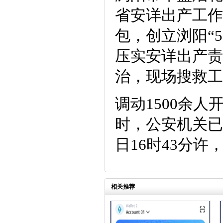
省安详出产工作
包，创立浏阳“
压实安详出产责
治，现场搜救工
调动1500余
时，公安机关已
日16时43分
相关推荐