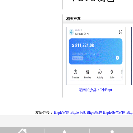
相关推荐
湖南长沙县：“小Bitpi
友情链接：
Bitpie官网
Bitpie下载
Bitpie钱包
Bitpie钱包官网
Bi