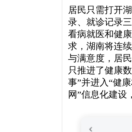
居民只需打开湖
录、就诊记录三
看病就医和健康
求，湖南将连续
与满意度，居民
只推进了健康数
事”并进入“健
网”信息化建设，