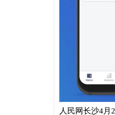
人民网长沙4月