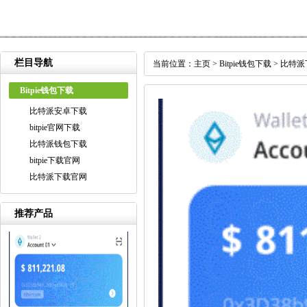
栏目导航
当前位置：
主页
>
Bitpie钱包下载
>
比特派
Bitpie钱包下载
比特派安卓下载
bitpie官网下载
比特派钱包下载
bitpie下载官网
比特派下载官网
推荐产品