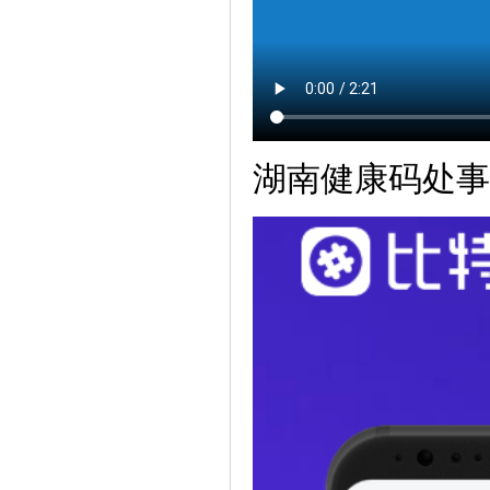
湖南健康码处事