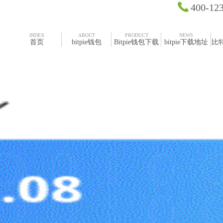
400-12
INDEX
ABOUT
PRODUCT
NEWS
首页
bitpie钱包
Bitpie钱包下载
bitpie下载地址
比