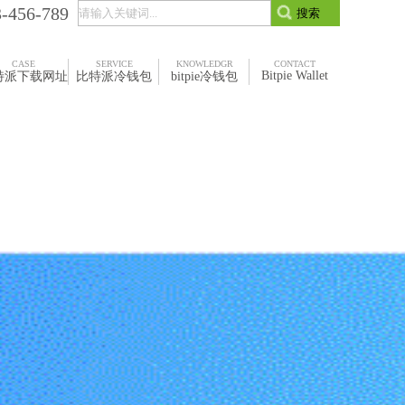
3-456-789
CASE
SERVICE
KNOWLEDGR
CONTACT
Bitpie Wallet
特派下载网址
比特派冷钱包
bitpie冷钱包