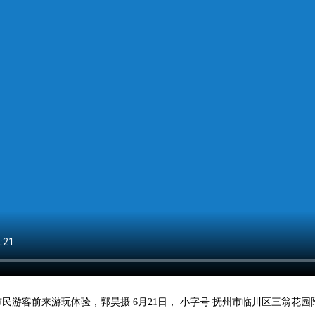
民游客前来游玩体验，郭昊摄 6月21日， 小字号 抚州市临川区三翁花